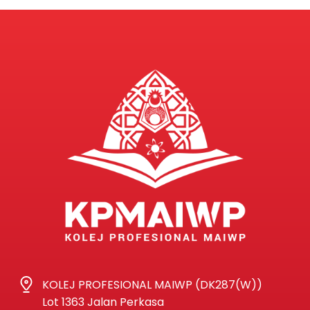
KOLEJ PROFESIONAL MAIWP (DK287(W))
Lot 1363 Jalan Perkasa