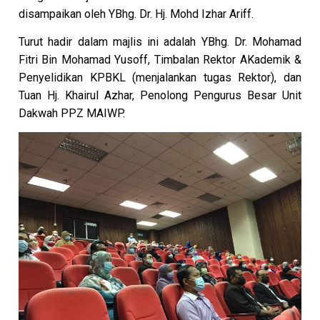
disampaikan oleh YBhg. Dr. Hj. Mohd Izhar Ariff.
Turut hadir dalam majlis ini adalah YBhg. Dr. Mohamad
Fitri Bin Mohamad Yusoff, Timbalan Rektor AKademik &
Penyelidikan KPBKL (menjalankan tugas Rektor), dan
Tuan Hj. Khairul Azhar, Penolong Pengurus Besar Unit
Dakwah PPZ MAIWP.