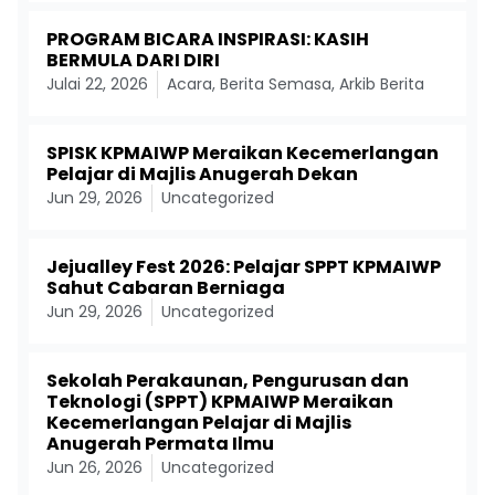
PROGRAM BICARA INSPIRASI: KASIH
BERMULA DARI DIRI
Julai 22, 2026
Acara
,
Berita Semasa
,
Arkib Berita
SPISK KPMAIWP Meraikan Kecemerlangan
Pelajar di Majlis Anugerah Dekan
Jun 29, 2026
Uncategorized
Jejualley Fest 2026: Pelajar SPPT KPMAIWP
Sahut Cabaran Berniaga
Jun 29, 2026
Uncategorized
Sekolah Perakaunan, Pengurusan dan
Teknologi (SPPT) KPMAIWP Meraikan
Kecemerlangan Pelajar di Majlis
Anugerah Permata Ilmu
Jun 26, 2026
Uncategorized