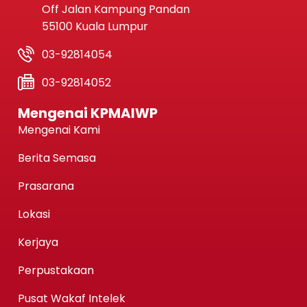
Off Jalan Kampung Pandan
55100 Kuala Lumpur
03-92814054
03-92814052
Mengenai KPMAIWP
Mengenai Kami
Berita Semasa
Prasarana
Lokasi
Kerjaya
Perpustakaan
Pusat Wakaf Intelek