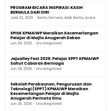
PROGRAM BICARA INSPIRASI: KASIH
BERMULA DARI DIRI
Julai 22, 2026
Berita Semasa
,
Arkib Berita
,
Acara
SPISK KPMAIWP Meraikan Kecemerlangan
Pelajar di Majlis Anugerah Dekan
Jun 29, 2026
Uncategorized
Jejualley Fest 2026: Pelajar SPPT KPMAIWP
Sahut Cabaran Berniaga
Jun 29, 2026
Uncategorized
Sekolah Perakaunan, Pengurusan dan
Teknologi (SPPT) KPMAIWP Meraikan
Kecemerlangan Pelajar di Majlis
Anugerah Permata Ilmu
Jun 26, 2026
Uncategorized