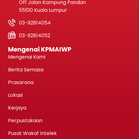
Off Jalan Kampung Pandan
55100 Kuala Lumpur
03-92814054
03-92814052
Mengenai KPMAIWP
Mengenai Kami
Berita Semasa
Prasarana
Lokasi
Kerjaya
Perpustakaan
Pusat Wakaf Intelek