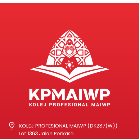
KOLEJ PROFESIONAL MAIWP (DK287(W))
Lot 1363 Jalan Perkasa