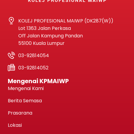
KOLEJ PROFESIONAL MAIWP (DK287(W))
Lot 1363 Jalan Perkasa
Off Jalan Kampung Pandan
55100 Kuala Lumpur
03-92814054
03-92814052
Mengenai KPMAIWP
Mengenai Kami
Berita Semasa
Prasarana
Lokasi