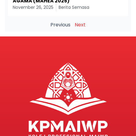
AGAMA (MAHEA 2025)
November 26, 2025
Berita Semasa
Previous
Next