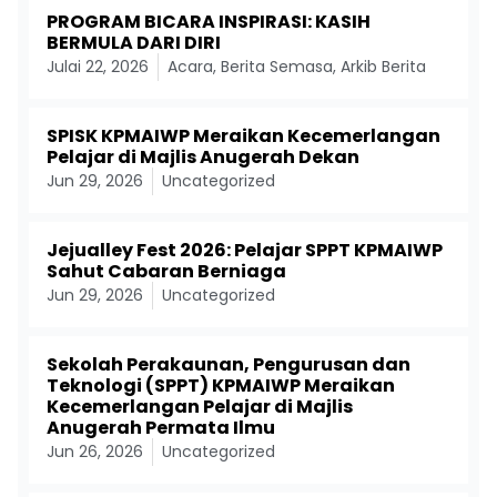
PROGRAM BICARA INSPIRASI: KASIH
BERMULA DARI DIRI
Julai 22, 2026
Acara
,
Berita Semasa
,
Arkib Berita
SPISK KPMAIWP Meraikan Kecemerlangan
Pelajar di Majlis Anugerah Dekan
Jun 29, 2026
Uncategorized
Jejualley Fest 2026: Pelajar SPPT KPMAIWP
Sahut Cabaran Berniaga
Jun 29, 2026
Uncategorized
Sekolah Perakaunan, Pengurusan dan
Teknologi (SPPT) KPMAIWP Meraikan
Kecemerlangan Pelajar di Majlis
Anugerah Permata Ilmu
Jun 26, 2026
Uncategorized