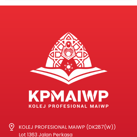
KOLEJ PROFESIONAL MAIWP (DK287(W))
Lot 1363 Jalan Perkasa