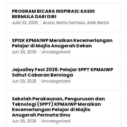
PROGRAM BICARA INSPIRASI: KASIH
BERMULA DARI DIRI
Julai 22, 2026
Acara
,
Berita Semasa
,
Arkib Berita
SPISK KPMAIWP Meraikan Kecemerlangan
Pelajar di Majlis Anugerah Dekan
Jun 29, 2026
Uncategorized
Jejualley Fest 2026: Pelajar SPPT KPMAIWP
Sahut Cabaran Berniaga
Jun 29, 2026
Uncategorized
Sekolah Perakaunan, Pengurusan dan
Teknologi (SPPT) KPMAIWP Meraikan
Kecemerlangan Pelajar di Majlis
Anugerah Permata Ilmu
Jun 26, 2026
Uncategorized