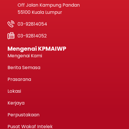
Off Jalan Kampung Pandan
55100 Kuala Lumpur
03-92814054
03-92814052
Mengenai KPMAIWP
Mengenai Kami
Berita Semasa
Prasarana
Lokasi
Kerjaya
Perpustakaan
Pusat Wakaf Intelek