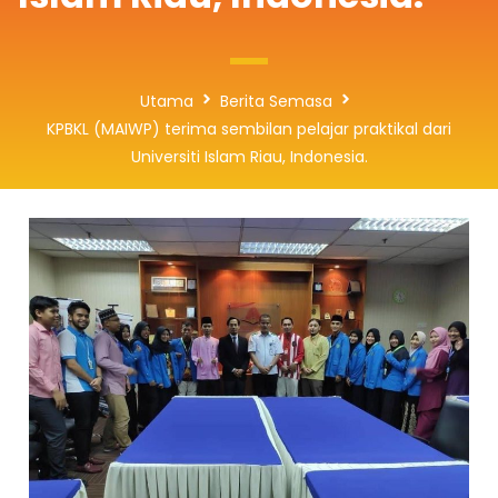
Utama
Berita Semasa
KPBKL (MAIWP) terima sembilan pelajar praktikal dari
Universiti Islam Riau, Indonesia.