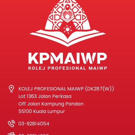
KOLEJ PROFESIONAL MAIWP (DK287(W))
Lot 1363 Jalan Perkasa
Off Jalan Kampung Pandan
55100 Kuala Lumpur
03-92814054