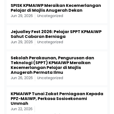
SPISK KPMAIWP Meraikan Kecemerlangan
Pelajar di Majlis Anugerah Dekan
Jun 29, 2026
Uncategorized
Jejualley Fest 2026: Pelajar SPPT KPMAIWP
Sahut Cabaran Berniaga
Jun 29, 2026
Uncategorized
Sekolah Perakaunan, Pengurusan dan
Teknologi (SPPT) KPMAIWP Meraikan
Kecemerlangan Pelajar di Majlis
Anugerah Permata Ilmu
Jun 26, 2026
Uncategorized
KPMAIWP Tunai Zakat Perniagaan Kepada
PPZ-MAIWP, Perkasa Sosioekonomi
Ummah
Jun 22, 2026