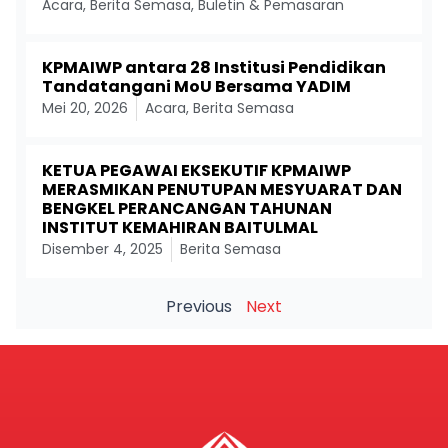
Acara
,
Berita Semasa
,
Buletin & Pemasaran
KPMAIWP antara 28 Institusi Pendidikan
Tandatangani MoU Bersama YADIM
Mei 20, 2026
Acara
,
Berita Semasa
KETUA PEGAWAI EKSEKUTIF KPMAIWP
MERASMIKAN PENUTUPAN MESYUARAT DAN
BENGKEL PERANCANGAN TAHUNAN
INSTITUT KEMAHIRAN BAITULMAL
Disember 4, 2025
Berita Semasa
Previous
Next