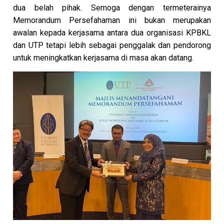
dua belah pihak. Semoga dengan termeterainya
Memorandum Persefahaman ini bukan merupakan
awalan kepada kerjasama antara dua organisasi KPBKL
dan UTP tetapi lebih sebagai penggalak dan pendorong
untuk meningkatkan kerjasama di masa akan datang.