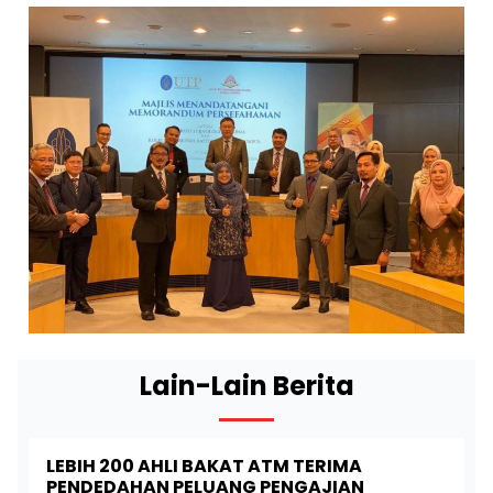
Lain-Lain Berita
LEBIH 200 AHLI BAKAT ATM TERIMA
PENDEDAHAN PELUANG PENGAJIAN