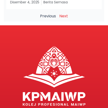
Disember 4, 2025
Berita Semasa
Previous
Next