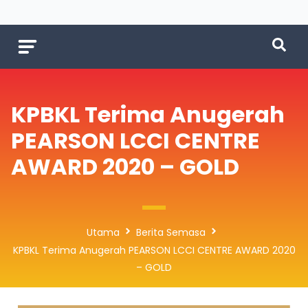
KPBKL Terima Anugerah
PEARSON LCCI CENTRE
AWARD 2020 – GOLD
Utama
Berita Semasa
KPBKL Terima Anugerah PEARSON LCCI CENTRE AWARD 2020
– GOLD