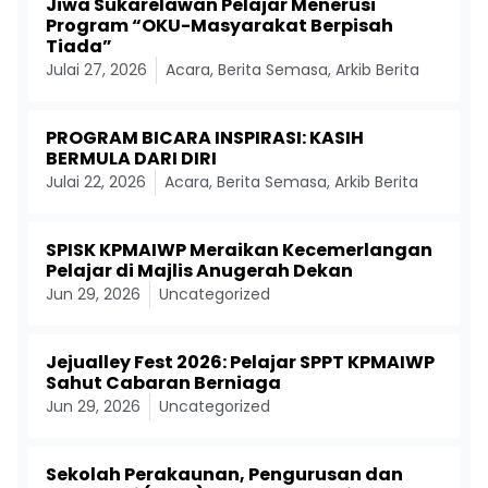
Jiwa Sukarelawan Pelajar Menerusi
Program “OKU-Masyarakat Berpisah
Tiada”
Julai 27, 2026
Acara
,
Berita Semasa
,
Arkib Berita
PROGRAM BICARA INSPIRASI: KASIH
BERMULA DARI DIRI
Julai 22, 2026
Acara
,
Berita Semasa
,
Arkib Berita
SPISK KPMAIWP Meraikan Kecemerlangan
Pelajar di Majlis Anugerah Dekan
Jun 29, 2026
Uncategorized
Jejualley Fest 2026: Pelajar SPPT KPMAIWP
Sahut Cabaran Berniaga
Jun 29, 2026
Uncategorized
Sekolah Perakaunan, Pengurusan dan