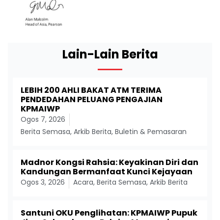
Lain-Lain Berita
LEBIH 200 AHLI BAKAT ATM TERIMA
PENDEDAHAN PELUANG PENGAJIAN
KPMAIWP
Ogos 7, 2026
Berita Semasa
,
Arkib Berita
,
Buletin & Pemasaran
Madnor Kongsi Rahsia: Keyakinan Diri dan
Kandungan Bermanfaat Kunci Kejayaan
Ogos 3, 2026
Acara
,
Berita Semasa
,
Arkib Berita
Santuni OKU Penglihatan: KPMAIWP Pupuk