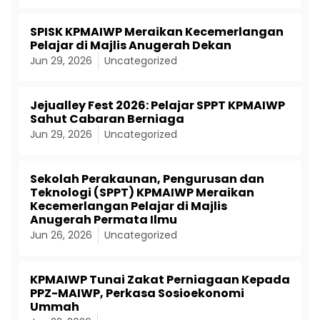
SPISK KPMAIWP Meraikan Kecemerlangan
Pelajar di Majlis Anugerah Dekan
Jun 29, 2026
Uncategorized
Jejualley Fest 2026: Pelajar SPPT KPMAIWP
Sahut Cabaran Berniaga
Jun 29, 2026
Uncategorized
Sekolah Perakaunan, Pengurusan dan
Teknologi (SPPT) KPMAIWP Meraikan
Kecemerlangan Pelajar di Majlis
Anugerah Permata Ilmu
Jun 26, 2026
Uncategorized
KPMAIWP Tunai Zakat Perniagaan Kepada
PPZ-MAIWP, Perkasa Sosioekonomi
Ummah