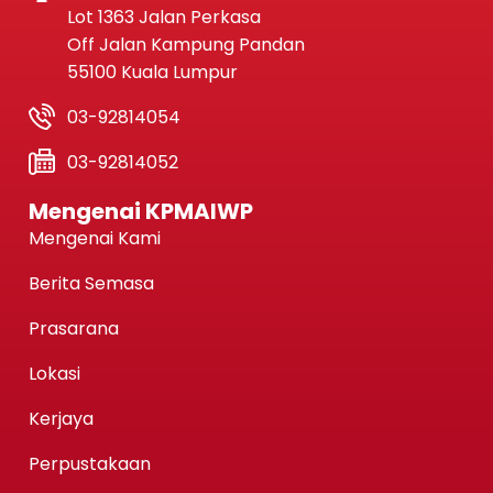
Lot 1363 Jalan Perkasa
Off Jalan Kampung Pandan
55100 Kuala Lumpur
03-92814054
03-92814052
Mengenai KPMAIWP
Mengenai Kami
Berita Semasa
Prasarana
Lokasi
Kerjaya
Perpustakaan