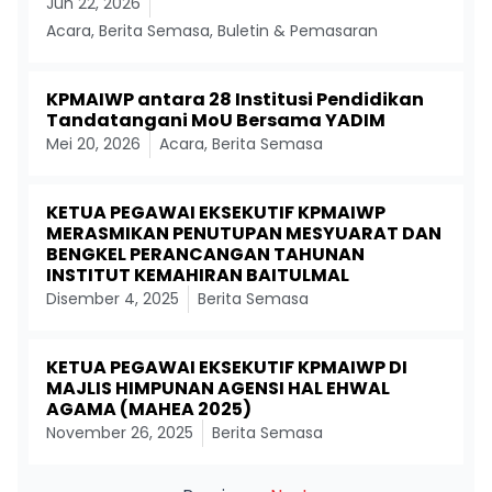
Jun 22, 2026
Acara
,
Berita Semasa
,
Buletin & Pemasaran
KPMAIWP antara 28 Institusi Pendidikan
Tandatangani MoU Bersama YADIM
Mei 20, 2026
Acara
,
Berita Semasa
KETUA PEGAWAI EKSEKUTIF KPMAIWP
MERASMIKAN PENUTUPAN MESYUARAT DAN
BENGKEL PERANCANGAN TAHUNAN
INSTITUT KEMAHIRAN BAITULMAL
Disember 4, 2025
Berita Semasa
KETUA PEGAWAI EKSEKUTIF KPMAIWP DI
MAJLIS HIMPUNAN AGENSI HAL EHWAL
AGAMA (MAHEA 2025)
November 26, 2025
Berita Semasa