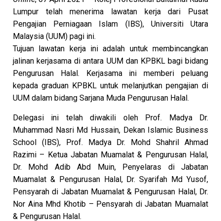
Lumpur telah menerima lawatan kerja dari Pusat
Pengajian Perniagaan Islam (IBS), Universiti Utara
Malaysia (UUM) pagi ini.
Tujuan lawatan kerja ini adalah untuk membincangkan
jalinan kerjasama di antara UUM dan KPBKL bagi bidang
Pengurusan Halal. Kerjasama ini memberi peluang
kepada graduan KPBKL untuk melanjutkan pengajian di
UUM dalam bidang Sarjana Muda Pengurusan Halal.
Delegasi ini telah diwakili oleh Prof. Madya Dr.
Muhammad Nasri Md Hussain, Dekan Islamic Business
School (IBS), Prof. Madya Dr. Mohd Shahril Ahmad
Razimi – Ketua Jabatan Muamalat & Pengurusan Halal,
Dr. Mohd Adib Abd Muin, Penyelaras di Jabatan
Muamalat & Pengurusan Halal, Dr. Syarifah Md Yusof,
Pensyarah di Jabatan Muamalat & Pengurusan Halal, Dr.
Nor Aina Mhd Khotib – Pensyarah di Jabatan Muamalat
& Pengurusan Halal.