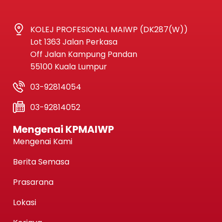
KOLEJ PROFESIONAL MAIWP (DK287(W))
Lot 1363 Jalan Perkasa
Off Jalan Kampung Pandan
55100 Kuala Lumpur
03-92814054
03-92814052
Mengenai KPMAIWP
Mengenai Kami
Berita Semasa
Prasarana
Lokasi