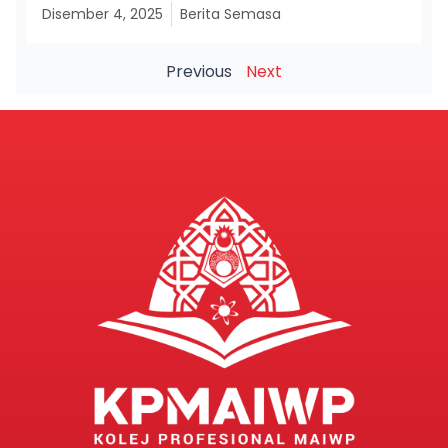
Disember 4, 2025
Berita Semasa
Previous
Next