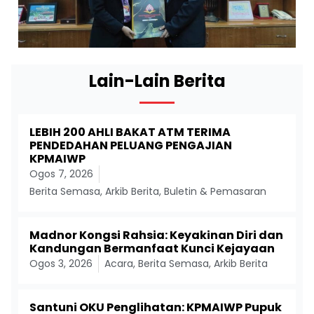
Lain-Lain Berita
LEBIH 200 AHLI BAKAT ATM TERIMA
PENDEDAHAN PELUANG PENGAJIAN
KPMAIWP
Ogos 7, 2026
Berita Semasa
,
Arkib Berita
,
Buletin & Pemasaran
Madnor Kongsi Rahsia: Keyakinan Diri dan
Kandungan Bermanfaat Kunci Kejayaan
Ogos 3, 2026
Acara
,
Berita Semasa
,
Arkib Berita
Santuni OKU Penglihatan: KPMAIWP Pupuk