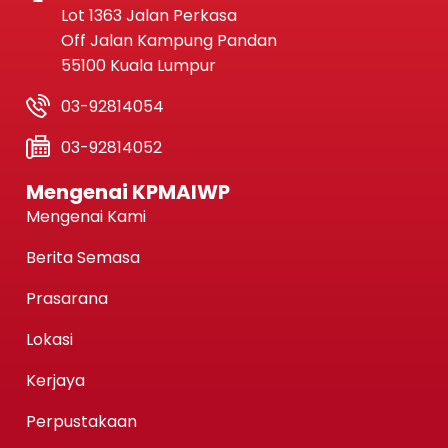
Lot 1363 Jalan Perkasa
Off Jalan Kampung Pandan
55100 Kuala Lumpur
03-92814054
03-92814052
Mengenai KPMAIWP
Mengenai Kami
Berita Semasa
Prasarana
Lokasi
Kerjaya
Perpustakaan