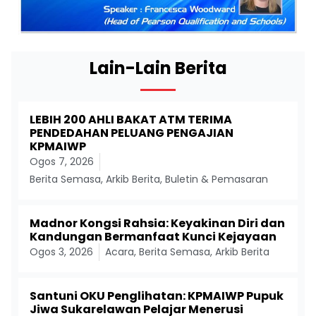
Lain-Lain Berita
LEBIH 200 AHLI BAKAT ATM TERIMA
PENDEDAHAN PELUANG PENGAJIAN
KPMAIWP
Ogos 7, 2026
Berita Semasa
,
Arkib Berita
,
Buletin & Pemasaran
Madnor Kongsi Rahsia: Keyakinan Diri dan
Kandungan Bermanfaat Kunci Kejayaan
Ogos 3, 2026
Acara
,
Berita Semasa
,
Arkib Berita
Santuni OKU Penglihatan: KPMAIWP Pupuk
Jiwa Sukarelawan Pelajar Menerusi