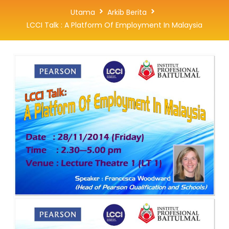
Utama
Arkib Berita
LCCI Talk : A Platform Of Employment In Malaysia