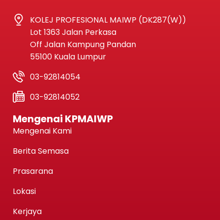
KOLEJ PROFESIONAL MAIWP (DK287(W))
Lot 1363 Jalan Perkasa
Off Jalan Kampung Pandan
55100 Kuala Lumpur
03-92814054
03-92814052
Mengenai KPMAIWP
Mengenai Kami
Berita Semasa
Prasarana
Lokasi
Kerjaya