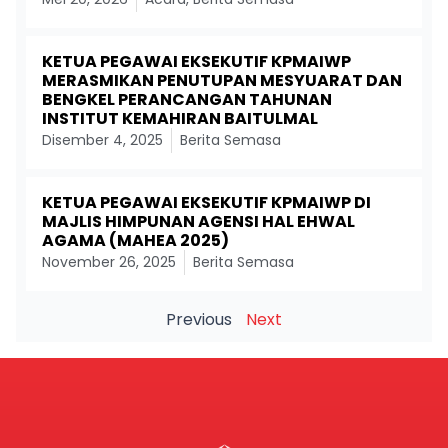
KETUA PEGAWAI EKSEKUTIF KPMAIWP
MERASMIKAN PENUTUPAN MESYUARAT DAN
BENGKEL PERANCANGAN TAHUNAN
INSTITUT KEMAHIRAN BAITULMAL
Disember 4, 2025
Berita Semasa
KETUA PEGAWAI EKSEKUTIF KPMAIWP DI
MAJLIS HIMPUNAN AGENSI HAL EHWAL
AGAMA (MAHEA 2025)
November 26, 2025
Berita Semasa
Previous
Next