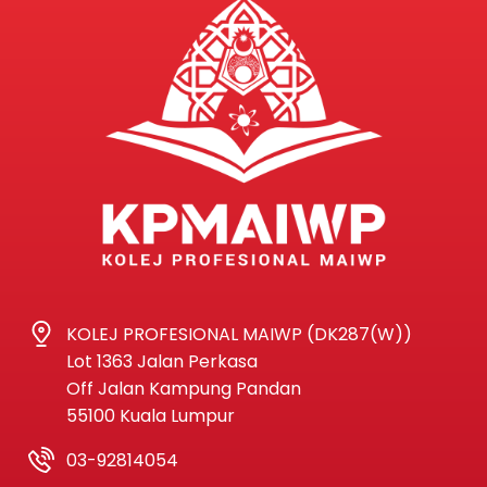
KOLEJ PROFESIONAL MAIWP (DK287(W))
Lot 1363 Jalan Perkasa
Off Jalan Kampung Pandan
55100 Kuala Lumpur
03-92814054