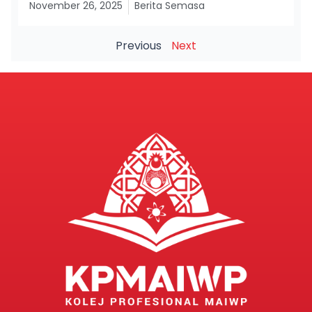
November 26, 2025
Berita Semasa
Previous
Next