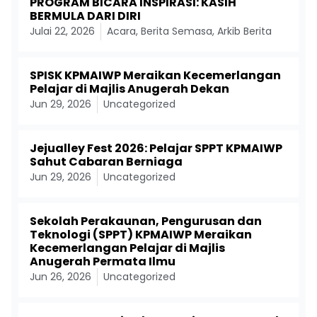
PROGRAM BICARA INSPIRASI: KASIH
BERMULA DARI DIRI
Julai 22, 2026
Acara
,
Berita Semasa
,
Arkib Berita
SPISK KPMAIWP Meraikan Kecemerlangan
Pelajar di Majlis Anugerah Dekan
Jun 29, 2026
Uncategorized
Jejualley Fest 2026: Pelajar SPPT KPMAIWP
Sahut Cabaran Berniaga
Jun 29, 2026
Uncategorized
Sekolah Perakaunan, Pengurusan dan
Teknologi (SPPT) KPMAIWP Meraikan
Kecemerlangan Pelajar di Majlis
Anugerah Permata Ilmu
Jun 26, 2026
Uncategorized