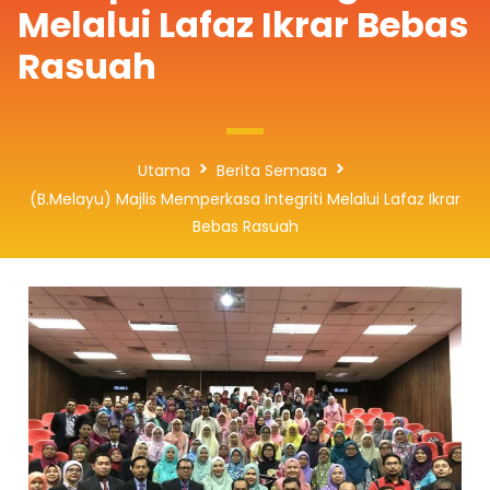
Melalui Lafaz Ikrar Bebas
Rasuah
Utama
Berita Semasa
(B.Melayu) Majlis Memperkasa Integriti Melalui Lafaz Ikrar
Bebas Rasuah