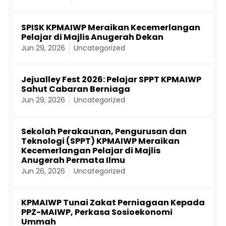
SPISK KPMAIWP Meraikan Kecemerlangan
Pelajar di Majlis Anugerah Dekan
Jun 29, 2026
Uncategorized
Jejualley Fest 2026: Pelajar SPPT KPMAIWP
Sahut Cabaran Berniaga
Jun 29, 2026
Uncategorized
Sekolah Perakaunan, Pengurusan dan
Teknologi (SPPT) KPMAIWP Meraikan
Kecemerlangan Pelajar di Majlis
Anugerah Permata Ilmu
Jun 26, 2026
Uncategorized
KPMAIWP Tunai Zakat Perniagaan Kepada
PPZ-MAIWP, Perkasa Sosioekonomi
Ummah