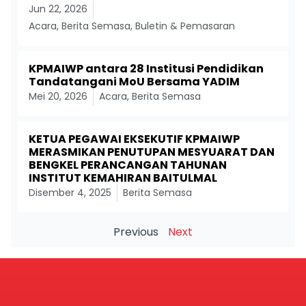
Jun 22, 2026
Acara
,
Berita Semasa
,
Buletin & Pemasaran
KPMAIWP antara 28 Institusi Pendidikan
Tandatangani MoU Bersama YADIM
Mei 20, 2026
Acara
,
Berita Semasa
KETUA PEGAWAI EKSEKUTIF KPMAIWP
MERASMIKAN PENUTUPAN MESYUARAT DAN
BENGKEL PERANCANGAN TAHUNAN
INSTITUT KEMAHIRAN BAITULMAL
Disember 4, 2025
Berita Semasa
Previous
Next