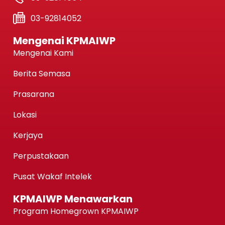
03-92814052
Mengenai KPMAIWP
Mengenai Kami
Berita Semasa
Prasarana
Lokasi
Kerjaya
Perpustakaan
Pusat Wakaf Intelek
KPMAIWP Menawarkan
Program Homegrown KPMAIWP