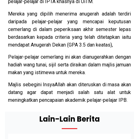
pelajar-pelajar di IPTA khasnya di UiTM.
Mereka yang dipilih menerima anugerah adalah terdiri
daripada pelajar-pelajar yang mencapai keputusan
cemerlang di dalam peperiksaan akhir semester lepas
berdasarkan kepada criteria yang telah ditetapkan iaitu
mendapat Anugerah Dekan (GPA 3.5 dan keatas),
Pelajar-pelajar cemerlang ini akan dianugerahkan dengan
hadiah wang tunai, sijil serta diraikan dalam majlis jamuan
makan yang istimewa untuk mereka.
Majlis sebegini InsyaAllah akan diteruskan di masa akan
datang agar dapat menjadi salah satu alat untuk
meningkatkan pencapaian akademik pelajar-pelajar IPB.
Lain-Lain Berita