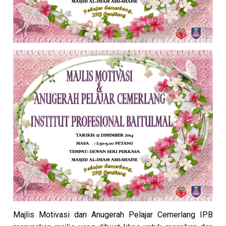
Majlis Motivasi dan Anugerah Pelajar Cemerlang IPB