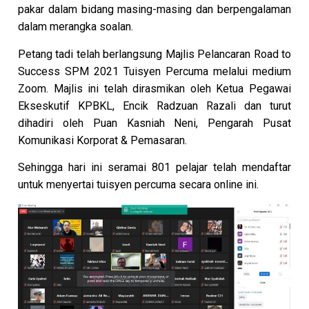
pakar dalam bidang masing-masing dan berpengalaman
dalam merangka soalan.
Petang tadi telah berlangsung Majlis Pelancaran Road to
Success SPM 2021 Tuisyen Percuma melalui medium
Zoom. Majlis ini telah dirasmikan oleh Ketua Pegawai
Ekseskutif KPBKL, Encik Radzuan Razali dan turut
dihadiri oleh Puan Kasniah Neni, Pengarah Pusat
Komunikasi Korporat & Pemasaran.
Sehingga hari ini seramai 801 pelajar telah mendaftar
untuk menyertai tuisyen percuma secara online ini.