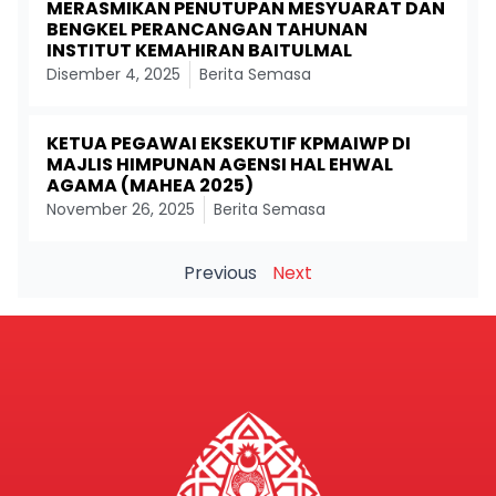
MERASMIKAN PENUTUPAN MESYUARAT DAN
BENGKEL PERANCANGAN TAHUNAN
INSTITUT KEMAHIRAN BAITULMAL
Disember 4, 2025
Berita Semasa
KETUA PEGAWAI EKSEKUTIF KPMAIWP DI
MAJLIS HIMPUNAN AGENSI HAL EHWAL
AGAMA (MAHEA 2025)
November 26, 2025
Berita Semasa
Previous
Next