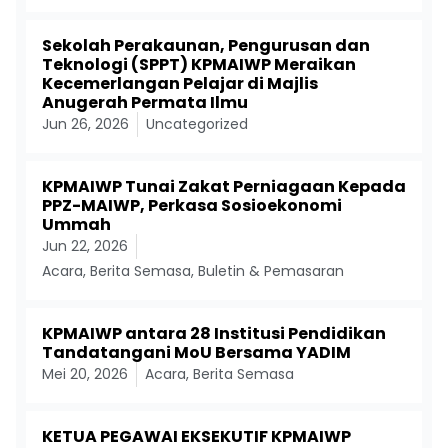
Sekolah Perakaunan, Pengurusan dan
Teknologi (SPPT) KPMAIWP Meraikan
Kecemerlangan Pelajar di Majlis
Anugerah Permata Ilmu
Jun 26, 2026
Uncategorized
KPMAIWP Tunai Zakat Perniagaan Kepada
PPZ-MAIWP, Perkasa Sosioekonomi
Ummah
Jun 22, 2026
Acara
,
Berita Semasa
,
Buletin & Pemasaran
KPMAIWP antara 28 Institusi Pendidikan
Tandatangani MoU Bersama YADIM
Mei 20, 2026
Acara
,
Berita Semasa
KETUA PEGAWAI EKSEKUTIF KPMAIWP