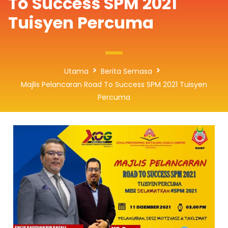
To Success SPM 2021
Tuisyen Percuma
Utama
Berita Semasa
Majlis Pelancaran Road To Success SPM 2021 Tuisyen
Percuma