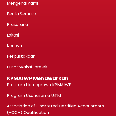
Mengenai Kami
Berita Semasa
Prasarana
Lokasi
Kerjaya
Perpustakaan
Pusat Wakaf Intelek
KPMAIWP Menawarkan
Program Homegrown KPMAIWP
Program Usahasama UiTM
Association of Chartered Certified Accountants
(ACCA) Qualification