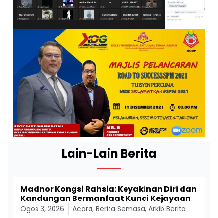
Lain-Lain Berita
Madnor Kongsi Rahsia: Keyakinan Diri dan
Kandungan Bermanfaat Kunci Kejayaan
Ogos 3, 2026
Acara
,
Berita Semasa
,
Arkib Berita