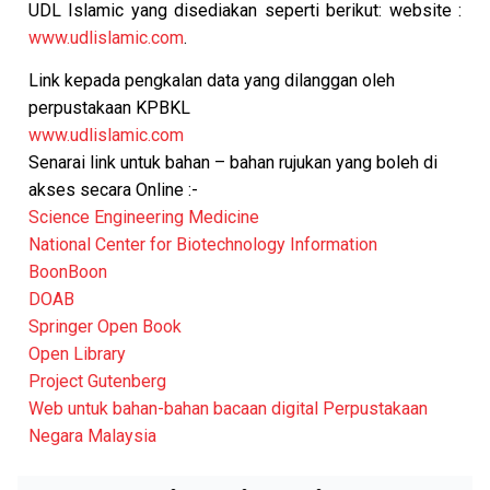
UDL Islamic yang disediakan seperti berikut: website :
www.udlislamic.com
.
Link kepada pengkalan data yang dilanggan oleh
perpustakaan KPBKL
www.udlislamic.com
Senarai link untuk bahan – bahan rujukan yang boleh di
akses secara Online :-
Science Engineering Medicine
National Center for Biotechnology Information
BoonBoon
DOAB
Springer Open Book
Open Library
Project Gutenberg
Web untuk bahan-bahan bacaan digital Perpustakaan
Negara Malaysia