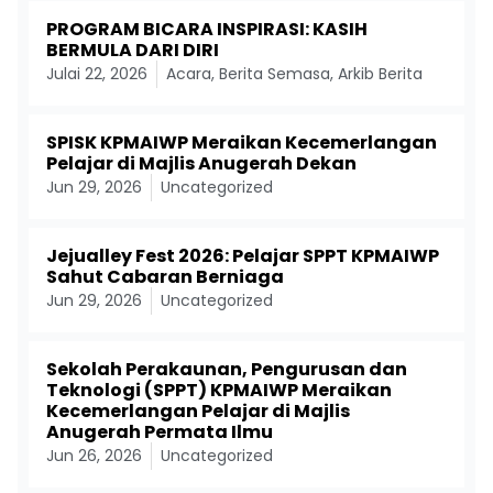
PROGRAM BICARA INSPIRASI: KASIH
BERMULA DARI DIRI
Julai 22, 2026
Acara
,
Berita Semasa
,
Arkib Berita
SPISK KPMAIWP Meraikan Kecemerlangan
Pelajar di Majlis Anugerah Dekan
Jun 29, 2026
Uncategorized
Jejualley Fest 2026: Pelajar SPPT KPMAIWP
Sahut Cabaran Berniaga
Jun 29, 2026
Uncategorized
Sekolah Perakaunan, Pengurusan dan
Teknologi (SPPT) KPMAIWP Meraikan
Kecemerlangan Pelajar di Majlis
Anugerah Permata Ilmu
Jun 26, 2026
Uncategorized