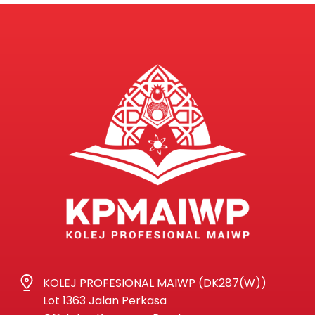
KOLEJ PROFESIONAL MAIWP (DK287(W))
Lot 1363 Jalan Perkasa