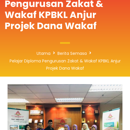
Pengurusan Zakat &
Wakaf KPBKL Anjur
Projek Dana Wakaf
Utama
Berita Semasa
Pelajar Diploma Pengurusan Zakat & Wakaf KPBKL Anjur
Projek Dana Wakaf