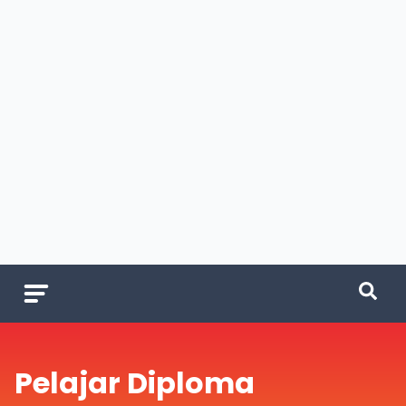
Pelajar Diploma