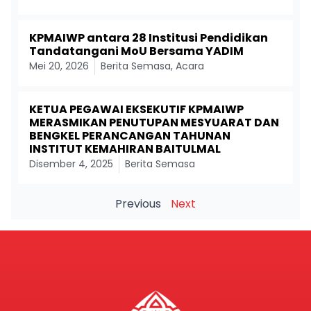
KPMAIWP antara 28 Institusi Pendidikan
Tandatangani MoU Bersama YADIM
Mei 20, 2026
Berita Semasa
,
Acara
KETUA PEGAWAI EKSEKUTIF KPMAIWP
MERASMIKAN PENUTUPAN MESYUARAT DAN
BENGKEL PERANCANGAN TAHUNAN
INSTITUT KEMAHIRAN BAITULMAL
Disember 4, 2025
Berita Semasa
Previous
Next