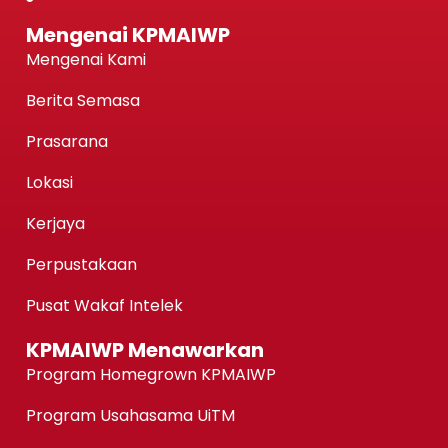
Mengenai KPMAIWP
Mengenai Kami
Berita Semasa
Prasarana
Lokasi
Kerjaya
Perpustakaan
Pusat Wakaf Intelek
KPMAIWP Menawarkan
Program Homegrown KPMAIWP
Program Usahasama UiTM