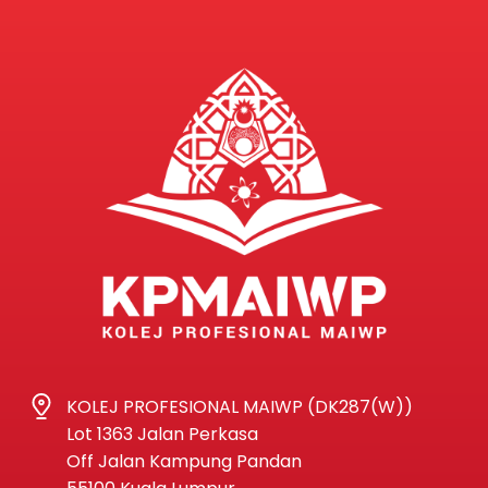
KOLEJ PROFESIONAL MAIWP (DK287(W))
Lot 1363 Jalan Perkasa
Off Jalan Kampung Pandan