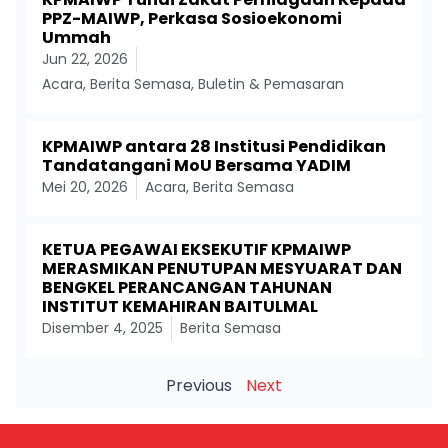
PPZ-MAIWP, Perkasa Sosioekonomi
Ummah
Jun 22, 2026
Acara
,
Berita Semasa
,
Buletin & Pemasaran
KPMAIWP antara 28 Institusi Pendidikan
Tandatangani MoU Bersama YADIM
Mei 20, 2026
Acara
,
Berita Semasa
KETUA PEGAWAI EKSEKUTIF KPMAIWP
MERASMIKAN PENUTUPAN MESYUARAT DAN
BENGKEL PERANCANGAN TAHUNAN
INSTITUT KEMAHIRAN BAITULMAL
Disember 4, 2025
Berita Semasa
Previous
Next