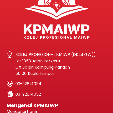
KOLEJ PROFESIONAL MAIWP (DK287(W))
Lot 1363 Jalan Perkasa
Off Jalan Kampung Pandan
55100 Kuala Lumpur
03-92814054
03-92814052
Mengenai KPMAIWP
Mengenai Kami