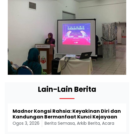
Lain-Lain Berita
Madnor Kongsi Rahsia: Keyakinan Diri dan
Kandungan Bermanfaat Kunci Kejayaan
Ogos 3, 2026
Berita Semasa
,
Arkib Berita
,
Acara