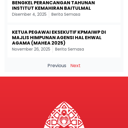
BENGKEL PERANCANGAN TAHUNAN
INSTITUT KEMAHIRAN BAITULMAL
Disember 4, 2025
Berita Semasa
KETUA PEGAWAI EKSEKUTIF KPMAIWP DI
MAJLIS HIMPUNAN AGENSI HAL EHWAL
AGAMA (MAHEA 2025)
November 26, 2025
Berita Semasa
Previous
Next