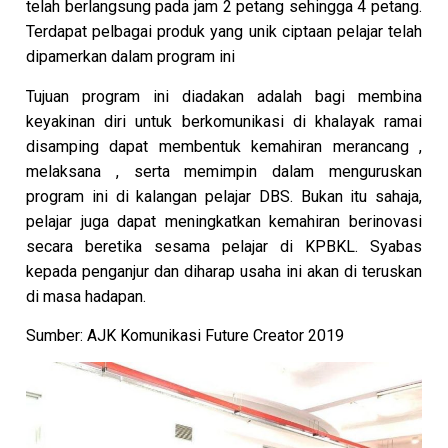
telah berlangsung pada jam 2 petang sehingga 4 petang.
Terdapat pelbagai produk yang unik ciptaan pelajar telah
dipamerkan dalam program ini
Tujuan program ini diadakan adalah bagi membina
keyakinan diri untuk berkomunikasi di khalayak ramai
disamping dapat membentuk kemahiran merancang ,
melaksana , serta memimpin dalam menguruskan
program ini di kalangan pelajar DBS. Bukan itu sahaja,
pelajar juga dapat meningkatkan kemahiran berinovasi
secara beretika sesama pelajar di KPBKL. Syabas
kepada penganjur dan diharap usaha ini akan di teruskan
di masa hadapan.
Sumber: AJK Komunikasi Future Creator 2019