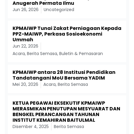
Anugerah Permata Ilmu
Jun 26, 2026
Uncategorized
KPMAIWP Tunai Zakat Perniagaan Kepada
PPZ-MAIWP, Perkasa Sosioekonomi
Ummah
Jun 22, 2026
Acara
,
Berita Semasa
,
Buletin & Pemasaran
KPMAIWP antara 28 Institusi Pendidikan
Tandatangani MoU Bersama YADIM
Mei 20, 2026
Acara
,
Berita Semasa
KETUA PEGAWAI EKSEKUTIF KPMAIWP
MERASMIKAN PENUTUPAN MESYUARAT DAN
BENGKEL PERANCANGAN TAHUNAN
INSTITUT KEMAHIRAN BAITULMAL
Disember 4, 2025
Berita Semasa