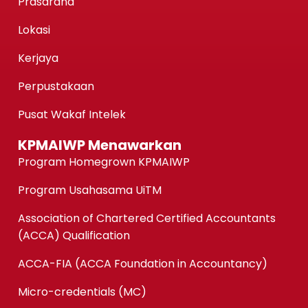
Prasarana
Lokasi
Kerjaya
Perpustakaan
Pusat Wakaf Intelek
KPMAIWP Menawarkan
Program Homegrown KPMAIWP
Program Usahasama UiTM
Association of Chartered Certified Accountants
(ACCA) Qualification
ACCA-FIA (ACCA Foundation in Accountancy)
Micro-credentials (MC)