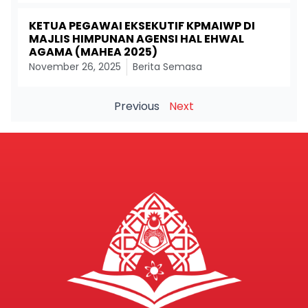
KETUA PEGAWAI EKSEKUTIF KPMAIWP DI
MAJLIS HIMPUNAN AGENSI HAL EHWAL
AGAMA (MAHEA 2025)
November 26, 2025
Berita Semasa
Previous
Next