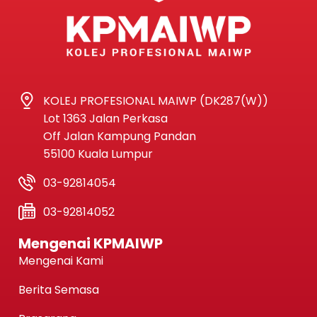
KOLEJ PROFESIONAL MAIWP (DK287(W))
Lot 1363 Jalan Perkasa
Off Jalan Kampung Pandan
55100 Kuala Lumpur
03-92814054
03-92814052
Mengenai KPMAIWP
Mengenai Kami
Berita Semasa