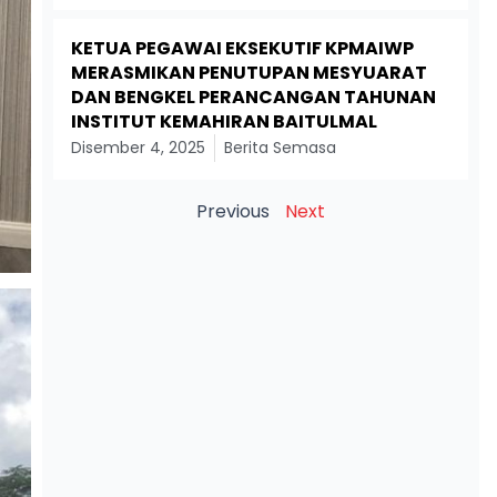
KETUA PEGAWAI EKSEKUTIF KPMAIWP
MERASMIKAN PENUTUPAN MESYUARAT
DAN BENGKEL PERANCANGAN TAHUNAN
INSTITUT KEMAHIRAN BAITULMAL
Disember 4, 2025
Berita Semasa
Previous
Next