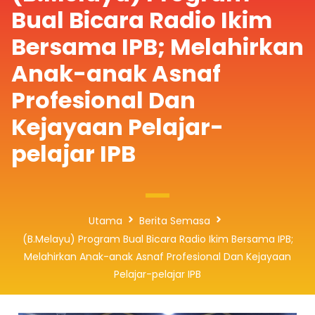
Bual Bicara Radio Ikim
Bersama IPB; Melahirkan
Anak-anak Asnaf
Profesional Dan
Kejayaan Pelajar-
pelajar IPB
Utama
Berita Semasa
(B.Melayu) Program Bual Bicara Radio Ikim Bersama IPB;
Melahirkan Anak-anak Asnaf Profesional Dan Kejayaan
Pelajar-pelajar IPB