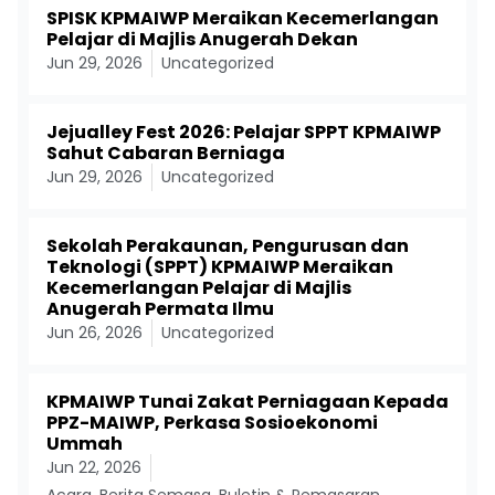
SPISK KPMAIWP Meraikan Kecemerlangan
Pelajar di Majlis Anugerah Dekan
Jun 29, 2026
Uncategorized
Jejualley Fest 2026: Pelajar SPPT KPMAIWP
Sahut Cabaran Berniaga
Jun 29, 2026
Uncategorized
Sekolah Perakaunan, Pengurusan dan
Teknologi (SPPT) KPMAIWP Meraikan
Kecemerlangan Pelajar di Majlis
Anugerah Permata Ilmu
Jun 26, 2026
Uncategorized
KPMAIWP Tunai Zakat Perniagaan Kepada
PPZ-MAIWP, Perkasa Sosioekonomi
Ummah
Jun 22, 2026