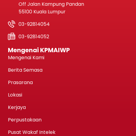
Off Jalan Kampung Pandan
55100 Kuala Lumpur
03-92814054
03-92814052
Mengenai KPMAIWP
Mengenai Kami
Berita Semasa
Prasarana
Lokasi
Kerjaya
Perpustakaan
Pusat Wakaf Intelek