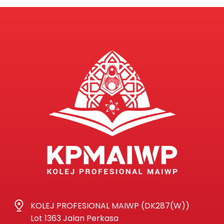
KOLEJ PROFESIONAL MAIWP (DK287(W))
Lot 1363 Jalan Perkasa