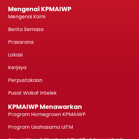
Mengenai KPMAIWP
Mengenai Kami
Berita Semasa
Prasarana
Lokasi
Kerjaya
Perpustakaan
Pusat Wakaf Intelek
KPMAIWP Menawarkan
Program Homegrown KPMAIWP
Program Usahasama UiTM