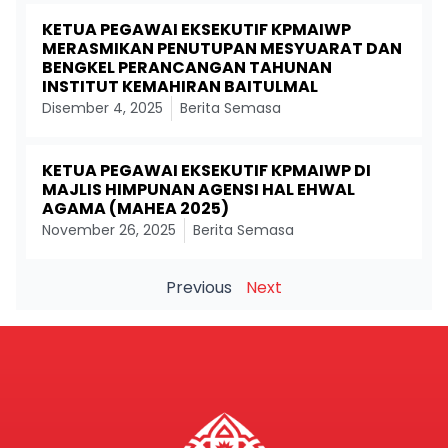
KETUA PEGAWAI EKSEKUTIF KPMAIWP
MERASMIKAN PENUTUPAN MESYUARAT DAN
BENGKEL PERANCANGAN TAHUNAN
INSTITUT KEMAHIRAN BAITULMAL
Disember 4, 2025
Berita Semasa
KETUA PEGAWAI EKSEKUTIF KPMAIWP DI
MAJLIS HIMPUNAN AGENSI HAL EHWAL
AGAMA (MAHEA 2025)
November 26, 2025
Berita Semasa
Previous
Next