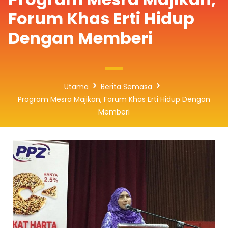
Forum Khas Erti Hidup
Dengan Memberi
Utama
Berita Semasa
Program Mesra Majikan, Forum Khas Erti Hidup Dengan
Memberi