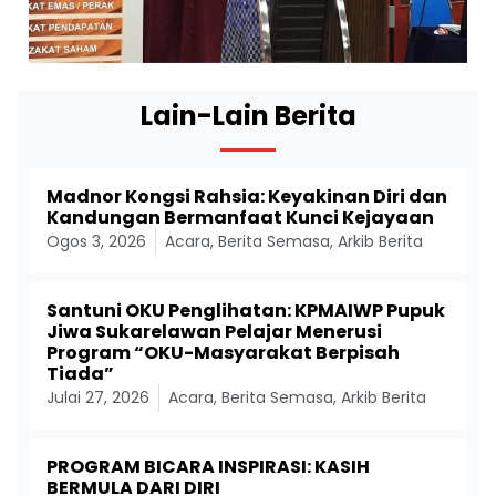
Lain-Lain Berita
Madnor Kongsi Rahsia: Keyakinan Diri dan
Kandungan Bermanfaat Kunci Kejayaan
Ogos 3, 2026
Acara
,
Berita Semasa
,
Arkib Berita
Santuni OKU Penglihatan: KPMAIWP Pupuk
Jiwa Sukarelawan Pelajar Menerusi
Program “OKU-Masyarakat Berpisah
Tiada”
Julai 27, 2026
Acara
,
Berita Semasa
,
Arkib Berita
PROGRAM BICARA INSPIRASI: KASIH
BERMULA DARI DIRI