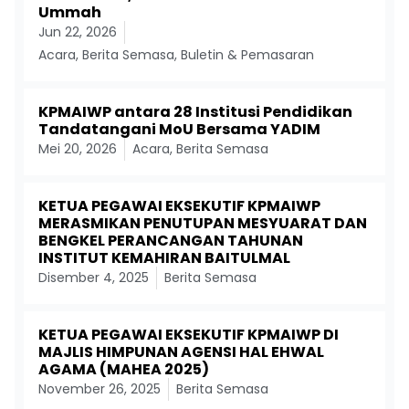
Ummah
Jun 22, 2026
Acara
,
Berita Semasa
,
Buletin & Pemasaran
KPMAIWP antara 28 Institusi Pendidikan
Tandatangani MoU Bersama YADIM
Mei 20, 2026
Acara
,
Berita Semasa
KETUA PEGAWAI EKSEKUTIF KPMAIWP
MERASMIKAN PENUTUPAN MESYUARAT DAN
BENGKEL PERANCANGAN TAHUNAN
INSTITUT KEMAHIRAN BAITULMAL
Disember 4, 2025
Berita Semasa
KETUA PEGAWAI EKSEKUTIF KPMAIWP DI
MAJLIS HIMPUNAN AGENSI HAL EHWAL
AGAMA (MAHEA 2025)
November 26, 2025
Berita Semasa