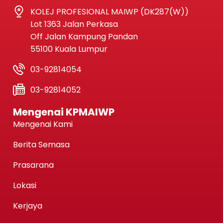
KOLEJ PROFESIONAL MAIWP (DK287(W))
Lot 1363 Jalan Perkasa
Off Jalan Kampung Pandan
55100 Kuala Lumpur
03-92814054
03-92814052
Mengenai KPMAIWP
Mengenai Kami
Berita Semasa
Prasarana
Lokasi
Kerjaya