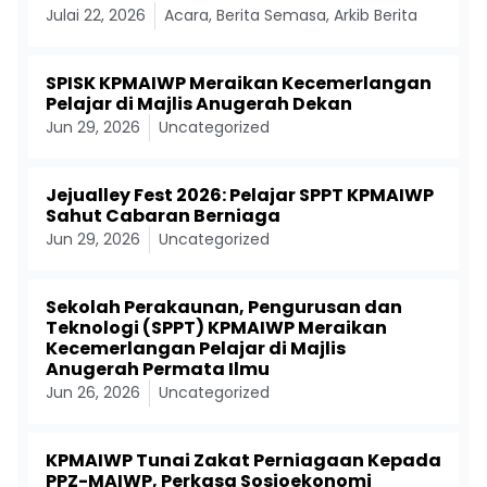
Julai 22, 2026
Acara
,
Berita Semasa
,
Arkib Berita
SPISK KPMAIWP Meraikan Kecemerlangan
Pelajar di Majlis Anugerah Dekan
Jun 29, 2026
Uncategorized
Jejualley Fest 2026: Pelajar SPPT KPMAIWP
Sahut Cabaran Berniaga
Jun 29, 2026
Uncategorized
Sekolah Perakaunan, Pengurusan dan
Teknologi (SPPT) KPMAIWP Meraikan
Kecemerlangan Pelajar di Majlis
Anugerah Permata Ilmu
Jun 26, 2026
Uncategorized
KPMAIWP Tunai Zakat Perniagaan Kepada
PPZ-MAIWP, Perkasa Sosioekonomi