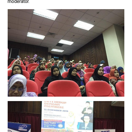
moderator.