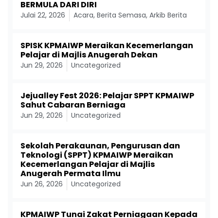
BERMULA DARI DIRI
Julai 22, 2026
Acara
,
Berita Semasa
,
Arkib Berita
SPISK KPMAIWP Meraikan Kecemerlangan
Pelajar di Majlis Anugerah Dekan
Jun 29, 2026
Uncategorized
Jejualley Fest 2026: Pelajar SPPT KPMAIWP
Sahut Cabaran Berniaga
Jun 29, 2026
Uncategorized
Sekolah Perakaunan, Pengurusan dan
Teknologi (SPPT) KPMAIWP Meraikan
Kecemerlangan Pelajar di Majlis
Anugerah Permata Ilmu
Jun 26, 2026
Uncategorized
KPMAIWP Tunai Zakat Perniagaan Kepada