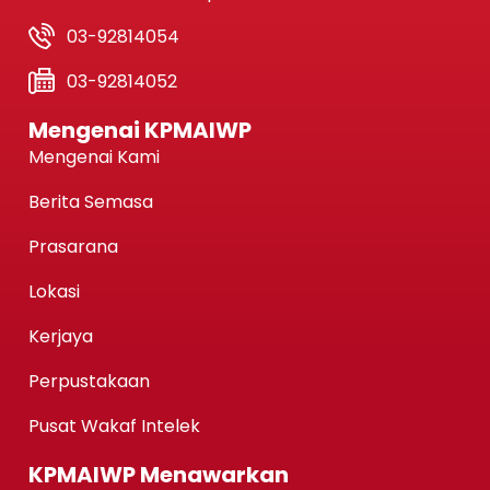
03-92814054
03-92814052
Mengenai KPMAIWP
Mengenai Kami
Berita Semasa
Prasarana
Lokasi
Kerjaya
Perpustakaan
Pusat Wakaf Intelek
KPMAIWP Menawarkan