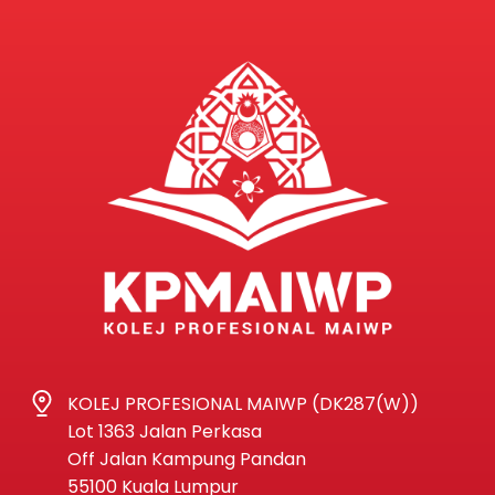
KOLEJ PROFESIONAL MAIWP (DK287(W))
Lot 1363 Jalan Perkasa
Off Jalan Kampung Pandan
55100 Kuala Lumpur