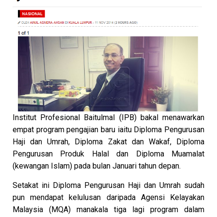
Institut Profesional Baitulmal (IPB) bakal menawarkan
empat program pengajian baru iaitu Diploma Pengurusan
Haji dan Umrah, Diploma Zakat dan Wakaf, Diploma
Pengurusan Produk Halal dan Diploma Muamalat
(kewangan Islam) pada bulan Januari tahun depan.
Setakat ini Diploma Pengurusan Haji dan Umrah sudah
pun mendapat kelulusan daripada Agensi Kelayakan
Malaysia (MQA) manakala tiga lagi program dalam