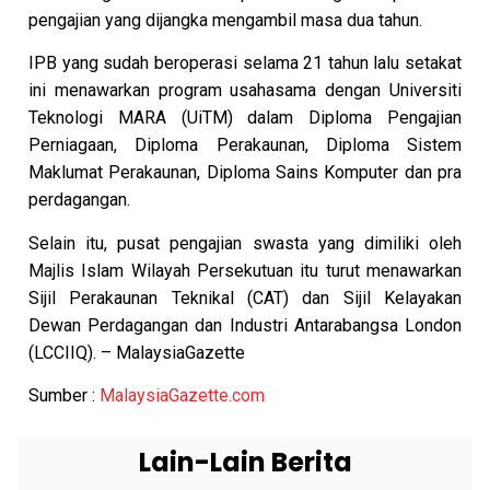
pengajian yang dijangka mengambil masa dua tahun.
IPB yang sudah beroperasi selama 21 tahun lalu setakat
ini menawarkan program usahasama dengan Universiti
Teknologi MARA (UiTM) dalam Diploma Pengajian
Perniagaan, Diploma Perakaunan, Diploma Sistem
Maklumat Perakaunan, Diploma Sains Komputer dan pra
perdagangan.
Selain itu, pusat pengajian swasta yang dimiliki oleh
Majlis Islam Wilayah Persekutuan itu turut menawarkan
Sijil Perakaunan Teknikal (CAT) dan Sijil Kelayakan
Dewan Perdagangan dan Industri Antarabangsa London
(LCCIIQ). – MalaysiaGazette
Sumber :
MalaysiaGazette.com
Lain-Lain Berita