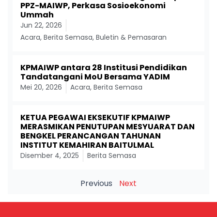
PPZ-MAIWP, Perkasa Sosioekonomi
Ummah
Jun 22, 2026
Acara
,
Berita Semasa
,
Buletin & Pemasaran
KPMAIWP antara 28 Institusi Pendidikan
Tandatangani MoU Bersama YADIM
Mei 20, 2026
Acara
,
Berita Semasa
KETUA PEGAWAI EKSEKUTIF KPMAIWP
MERASMIKAN PENUTUPAN MESYUARAT DAN
BENGKEL PERANCANGAN TAHUNAN
INSTITUT KEMAHIRAN BAITULMAL
Disember 4, 2025
Berita Semasa
Previous
Next