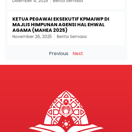
Disember 4, 2025
Berita Semasa
KETUA PEGAWAI EKSEKUTIF KPMAIWP DI
MAJLIS HIMPUNAN AGENSI HAL EHWAL
AGAMA (MAHEA 2025)
November 26, 2025
Berita Semasa
Previous
Next