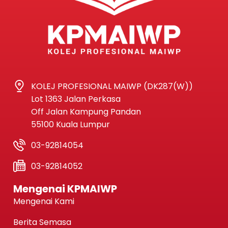
KOLEJ PROFESIONAL MAIWP (DK287(W))
Lot 1363 Jalan Perkasa
Off Jalan Kampung Pandan
55100 Kuala Lumpur
03-92814054
03-92814052
Mengenai KPMAIWP
Mengenai Kami
Berita Semasa