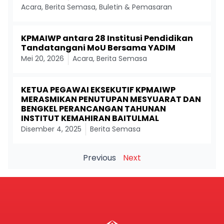
Acara
,
Berita Semasa
,
Buletin & Pemasaran
KPMAIWP antara 28 Institusi Pendidikan
Tandatangani MoU Bersama YADIM
Mei 20, 2026
Acara
,
Berita Semasa
KETUA PEGAWAI EKSEKUTIF KPMAIWP
MERASMIKAN PENUTUPAN MESYUARAT DAN
BENGKEL PERANCANGAN TAHUNAN
INSTITUT KEMAHIRAN BAITULMAL
Disember 4, 2025
Berita Semasa
Previous
Next