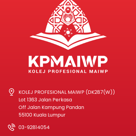
KOLEJ PROFESIONAL MAIWP (DK287(W))
Lot 1363 Jalan Perkasa
Off Jalan Kampung Pandan
55100 Kuala Lumpur
03-92814054