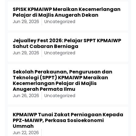
SPISK KPMAIWP Meraikan Kecemerlangan
Pelajar di Majlis Anugerah Dekan
Jun 29, 2026
Uncategorized
Jejualley Fest 2026: Pelajar SPPT KPMAIWP
Sahut Cabaran Berniaga
Jun 29, 2026
Uncategorized
Sekolah Perakaunan, Pengurusan dan
Teknologi (SPPT) KPMAIWP Meraikan
Kecemerlangan Pelajar di Majlis
Anugerah Permata Ilmu
Jun 26, 2026
Uncategorized
KPMAIWP Tunai Zakat Perniagaan Kepada
PPZ-MAIWP, Perkasa Sosioekonomi
Ummah
Jun 22, 2026