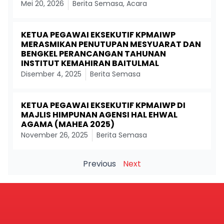
Mei 20, 2026
Berita Semasa
,
Acara
KETUA PEGAWAI EKSEKUTIF KPMAIWP
MERASMIKAN PENUTUPAN MESYUARAT DAN
BENGKEL PERANCANGAN TAHUNAN
INSTITUT KEMAHIRAN BAITULMAL
Disember 4, 2025
Berita Semasa
KETUA PEGAWAI EKSEKUTIF KPMAIWP DI
MAJLIS HIMPUNAN AGENSI HAL EHWAL
AGAMA (MAHEA 2025)
November 26, 2025
Berita Semasa
Previous
Next