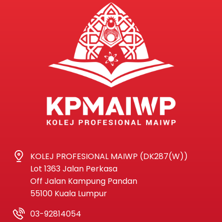
KOLEJ PROFESIONAL MAIWP (DK287(W))
Lot 1363 Jalan Perkasa
Off Jalan Kampung Pandan
55100 Kuala Lumpur
03-92814054