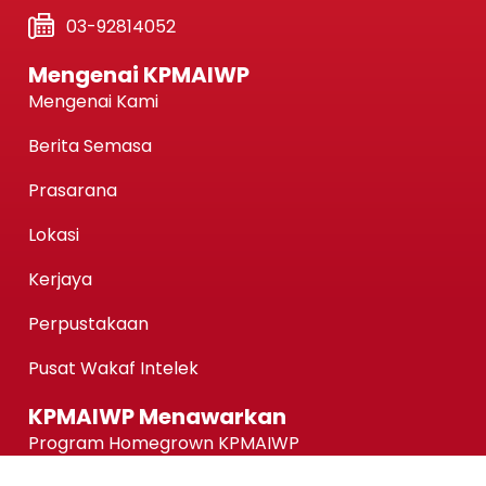
03-92814052
Mengenai KPMAIWP
Mengenai Kami
Berita Semasa
Prasarana
Lokasi
Kerjaya
Perpustakaan
Pusat Wakaf Intelek
KPMAIWP Menawarkan
Program Homegrown KPMAIWP