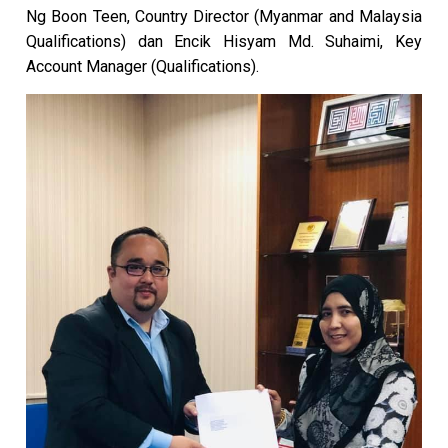
Ng Boon Teen, Country Director (Myanmar and Malaysia
Qualifications) dan Encik Hisyam Md. Suhaimi, Key
Account Manager (Qualifications).