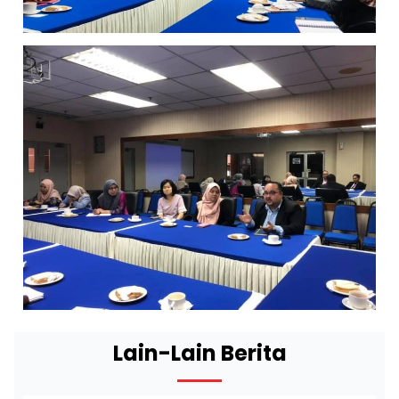
Lain-Lain Berita