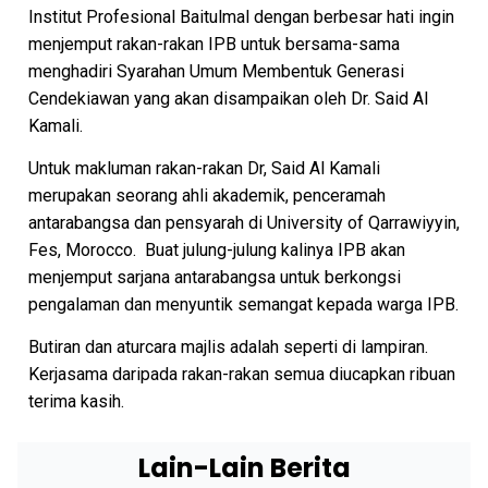
Institut Profesional Baitulmal dengan berbesar hati ingin
menjemput rakan-rakan IPB untuk bersama-sama
menghadiri Syarahan Umum Membentuk Generasi
Cendekiawan yang akan disampaikan oleh Dr. Said Al
Kamali.
Untuk makluman rakan-rakan Dr, Said Al Kamali
merupakan seorang ahli akademik, penceramah
antarabangsa dan pensyarah di University of Qarrawiyyin,
Fes, Morocco. Buat julung-julung kalinya IPB akan
menjemput sarjana antarabangsa untuk berkongsi
pengalaman dan menyuntik semangat kepada warga IPB.
Butiran dan aturcara majlis adalah seperti di lampiran.
Kerjasama daripada rakan-rakan semua diucapkan ribuan
terima kasih.
Lain-Lain Berita