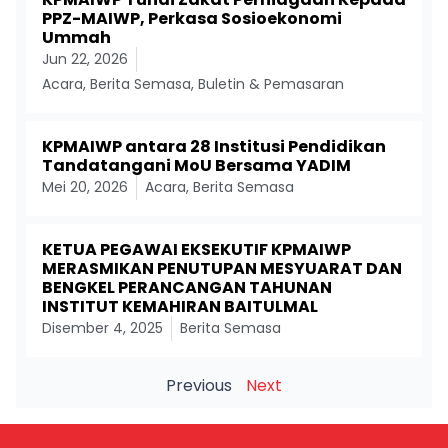
PPZ-MAIWP, Perkasa Sosioekonomi
Ummah
Jun 22, 2026
Acara
,
Berita Semasa
,
Buletin & Pemasaran
KPMAIWP antara 28 Institusi Pendidikan
Tandatangani MoU Bersama YADIM
Mei 20, 2026
Acara
,
Berita Semasa
KETUA PEGAWAI EKSEKUTIF KPMAIWP
MERASMIKAN PENUTUPAN MESYUARAT DAN
BENGKEL PERANCANGAN TAHUNAN
INSTITUT KEMAHIRAN BAITULMAL
Disember 4, 2025
Berita Semasa
Previous
Next