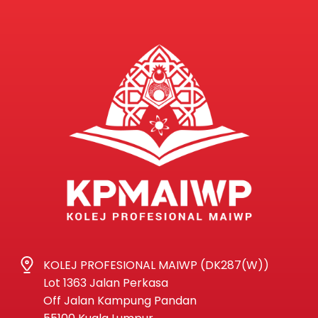
KOLEJ PROFESIONAL MAIWP (DK287(W))
Lot 1363 Jalan Perkasa
Off Jalan Kampung Pandan