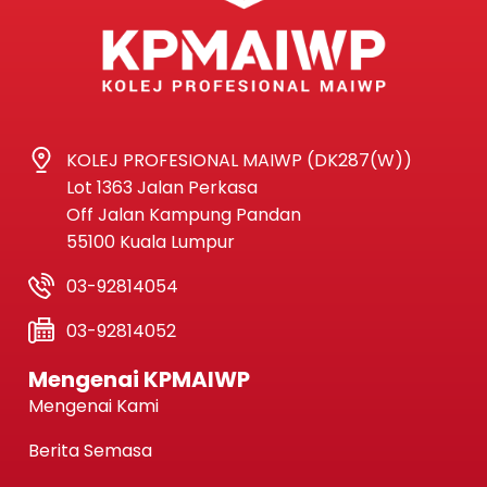
KOLEJ PROFESIONAL MAIWP (DK287(W))
Lot 1363 Jalan Perkasa
Off Jalan Kampung Pandan
55100 Kuala Lumpur
03-92814054
03-92814052
Mengenai KPMAIWP
Mengenai Kami
Berita Semasa