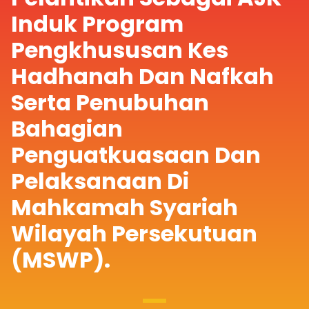
Induk Program
Pengkhususan Kes
Hadhanah Dan Nafkah
Serta Penubuhan
Bahagian
Penguatkuasaan Dan
Pelaksanaan Di
Mahkamah Syariah
Wilayah Persekutuan
(MSWP).