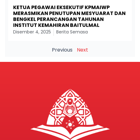
KETUA PEGAWAI EKSEKUTIF KPMAIWP
MERASMIKAN PENUTUPAN MESYUARAT DAN
BENGKEL PERANCANGAN TAHUNAN
INSTITUT KEMAHIRAN BAITULMAL
Disember 4, 2025
Berita Semasa
Previous
Next